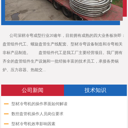
公司深耕冷弯成型行业20逾年，目前拥有成熟的四大业务板块即：
盘管组件代工、螺旋盘管生产线配套、型材冷弯设备制造和冷弯相关
非标产品制造。 盘管组件代工是我工厂主要经营项目。我厂拥有
齐全的盘管组件生产设施和一批经验丰富的技术员工，承接各类锅
炉、压力容器、热能交...
公司新闻
技术知识
型材冷弯机的操作界面如何解读
数控盘管机操作人员岗位要求
型材冷弯机效率影响因素