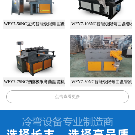
WFY7-50NC立式智能极限弯曲盘管机
WFY7-108NC智能极限弯曲盘管机
WFY7-75NC智能极限弯曲盘管机
WFY7-50NC智能极限弯曲盘管机
点击查看更多