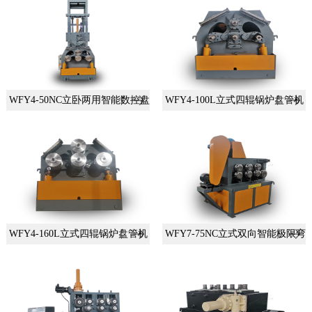
WFY4-50NC立卧两用智能数控盘管机
WFY4-100L立式四辊锅炉盘管机
WFY4-160L立式四辊锅炉盘管机
WFY7-75NC立式双向智能极限