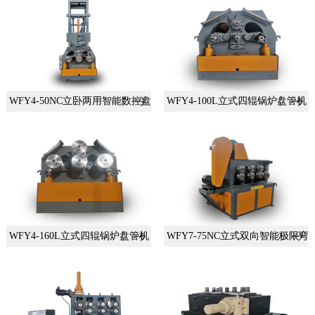
WFY4-50NC立卧两用智能数控盘管机
WFY4-100L立式四辊锅炉盘管机
WFY4-160L立式四辊锅炉盘管机
WFY7-75NC立式双向智能极限