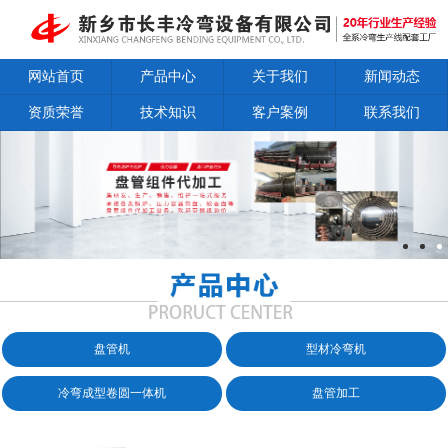
网站首页
产品中心
关于我们
新闻动态
资质荣誉
技术知识
客户案例
联系我们
盘管机
型材冷弯机
冷弯成型卷圆一体机
盘管加工