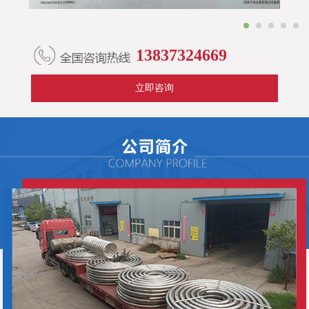
1
2
3
4
5
13837324669
立即咨询