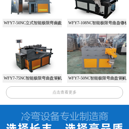
WFY7-50NC立式智能极限弯曲盘管机
WFY7-108NC智能极限弯曲盘管机
WFY7-75NC智能极限弯曲盘管机
WFY7-50NC智能极限弯曲盘管机
点击查看更多