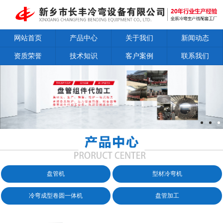
网站首页
产品中心
关于我们
新闻动态
资质荣誉
技术知识
客户案例
联系我们
盘管机
型材冷弯机
冷弯成型卷圆一体机
盘管加工