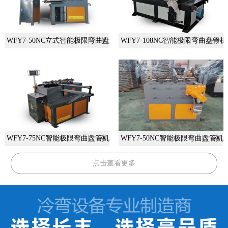
WFY7-50NC立式智能极限弯曲盘管机
WFY7-108NC智能极限弯曲盘管机
WFY7-75NC智能极限弯曲盘管机
WFY7-50NC智能极限弯曲盘管机
点击查看更多