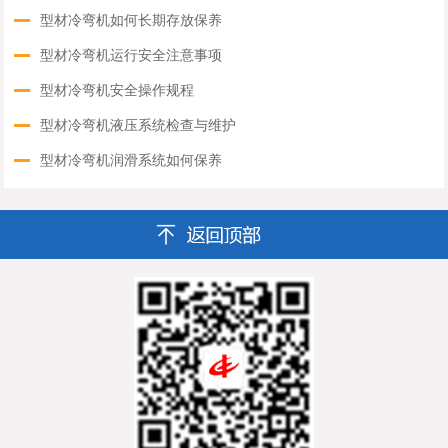
型材冷弯机如何长期存放保养
型材冷弯机运行安全注意事项
型材冷弯机安全操作规程
型材冷弯机液压系统检查与维护
型材冷弯机润滑系统如何保养