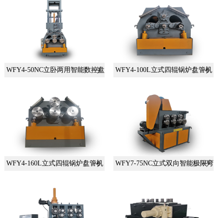
WFY4-50NC立卧两用智能数控盘管机
WFY4-100L立式四辊锅炉盘管机
WFY4-160L立式四辊锅炉盘管机
WFY7-75NC立式双向智能极限