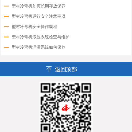
型材冷弯机如何长期存放保养
型材冷弯机运行安全注意事项
型材冷弯机安全操作规程
型材冷弯机液压系统检查与维护
型材冷弯机润滑系统如何保养