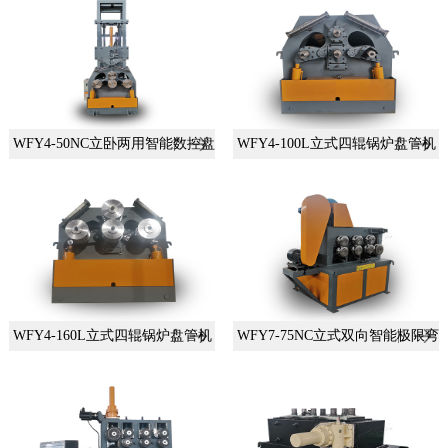
WFY4-50NC立卧两用智能数控盘管机
WFY4-100L立式四辊锅炉盘管机
WFY4-160L立式四辊锅炉盘管机
WFY7-75NC立式双向智能极限