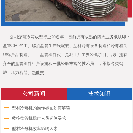
公司深耕冷弯成型行业20逾年，目前拥有成熟的四大业务板块即：
盘管组件代工、螺旋盘管生产线配套、型材冷弯设备制造和冷弯相关
非标产品制造。 盘管组件代工是我工厂主要经营项目。我厂拥有
齐全的盘管组件生产设施和一批经验丰富的技术员工，承接各类锅
炉、压力容器、热能交...
公司新闻
技术知识
型材冷弯机的操作界面如何解读
数控盘管机操作人员岗位要求
型材冷弯机效率影响因素