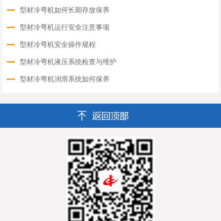
型材冷弯机如何长期存放保养
型材冷弯机运行安全注意事项
型材冷弯机安全操作规程
型材冷弯机液压系统检查与维护
型材冷弯机润滑系统如何保养