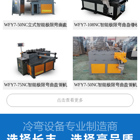
WFY7-50NC立式智能极限弯曲盘管机
WFY7-108NC智能极限弯曲盘管机
WFY7-75NC智能极限弯曲盘管机
WFY7-50NC智能极限弯曲盘管机
点击查看更多