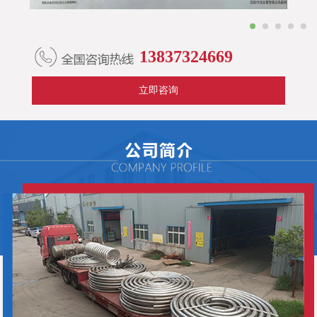
1
2
3
4
5
13837324669
立即咨询