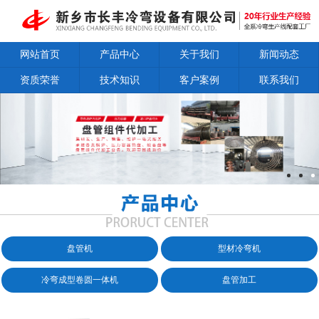
网站首页
产品中心
关于我们
新闻动态
资质荣誉
技术知识
客户案例
联系我们
盘管机
型材冷弯机
冷弯成型卷圆一体机
盘管加工