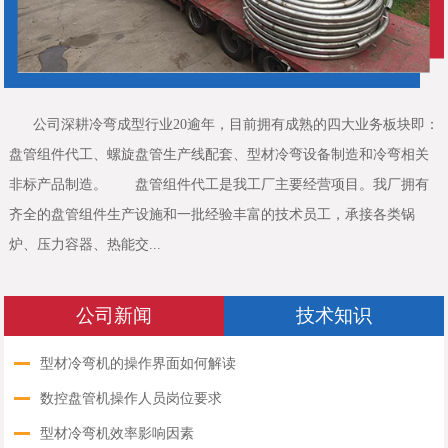
公司深耕冷弯成型行业20逾年，目前拥有成熟的四大业务板块即：
盘管组件代工、螺旋盘管生产线配套、型材冷弯设备制造和冷弯相关
非标产品制造。 盘管组件代工是我工厂主要经营项目。我厂拥有
齐全的盘管组件生产设施和一批经验丰富的技术员工，承接各类锅
炉、压力容器、热能交...
公司新闻
技术知识
型材冷弯机的操作界面如何解读
数控盘管机操作人员岗位要求
型材冷弯机效率影响因素