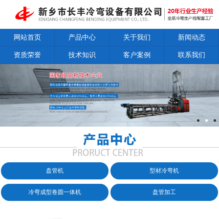
网站首页
产品中心
关于我们
新闻动态
资质荣誉
技术知识
客户案例
联系我们
盘管机
型材冷弯机
冷弯成型卷圆一体机
盘管加工