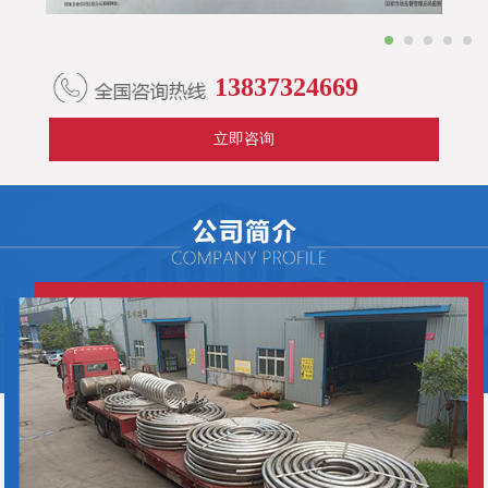
1
2
3
4
5
13837324669
立即咨询