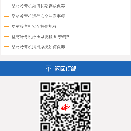
型材冷弯机如何长期存放保养
型材冷弯机运行安全注意事项
型材冷弯机安全操作规程
型材冷弯机液压系统检查与维护
型材冷弯机润滑系统如何保养