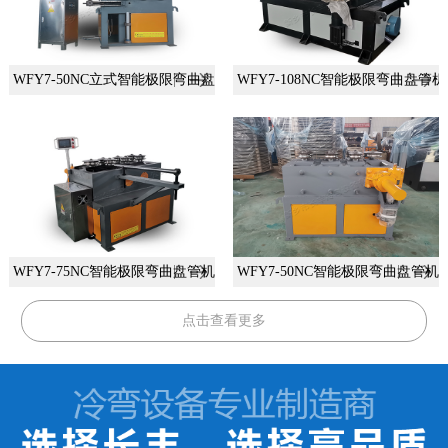
WFY7-50NC立式智能极限弯曲盘管机
WFY7-108NC智能极限弯曲盘管机
WFY7-75NC智能极限弯曲盘管机
WFY7-50NC智能极限弯曲盘管机
点击查看更多