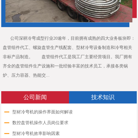
公司深耕冷弯成型行业20逾年，目前拥有成熟的四大业务板块即：
盘管组件代工、螺旋盘管生产线配套、型材冷弯设备制造和冷弯相关
非标产品制造。 盘管组件代工是我工厂主要经营项目。我厂拥有
齐全的盘管组件生产设施和一批经验丰富的技术员工，承接各类锅
炉、压力容器、热能交...
公司新闻
技术知识
型材冷弯机的操作界面如何解读
数控盘管机操作人员岗位要求
型材冷弯机效率影响因素