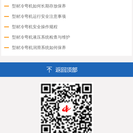
型材冷弯机如何长期存放保养
型材冷弯机运行安全注意事项
型材冷弯机安全操作规程
型材冷弯机液压系统检查与维护
型材冷弯机润滑系统如何保养