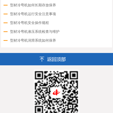
型材冷弯机如何长期存放保养
型材冷弯机运行安全注意事项
型材冷弯机安全操作规程
型材冷弯机液压系统检查与维护
型材冷弯机润滑系统如何保养