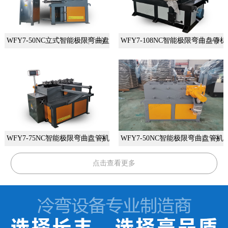
WFY7-50NC立式智能极限弯曲盘管机
WFY7-108NC智能极限弯曲盘管机
WFY7-75NC智能极限弯曲盘管机
WFY7-50NC智能极限弯曲盘管机
点击查看更多