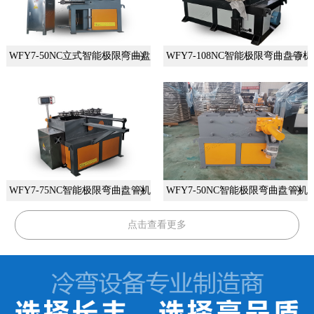
WFY7-50NC立式智能极限弯曲盘管机
WFY7-108NC智能极限弯曲盘管机
WFY7-75NC智能极限弯曲盘管机
WFY7-50NC智能极限弯曲盘管机
点击查看更多