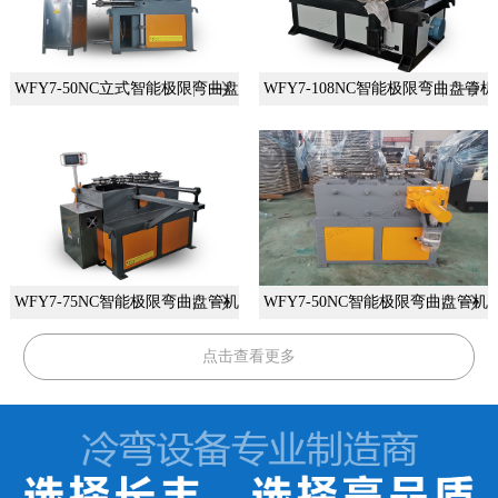
WFY7-50NC立式智能极限弯曲盘管机
WFY7-108NC智能极限弯曲盘管机
WFY7-75NC智能极限弯曲盘管机
WFY7-50NC智能极限弯曲盘管机
点击查看更多