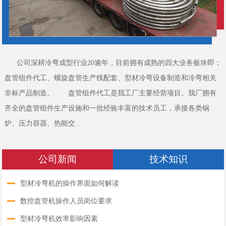
公司深耕冷弯成型行业20逾年，目前拥有成熟的四大业务板块即：
盘管组件代工、螺旋盘管生产线配套、型材冷弯设备制造和冷弯相关
非标产品制造。 盘管组件代工是我工厂主要经营项目。我厂拥有
齐全的盘管组件生产设施和一批经验丰富的技术员工，承接各类锅
炉、压力容器、热能交...
公司新闻
技术知识
型材冷弯机的操作界面如何解读
数控盘管机操作人员岗位要求
型材冷弯机效率影响因素